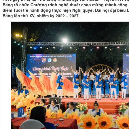
Bằng tổ chức Chương trình nghệ thuật chào mừng thành công 
điểm Tuổi trẻ hành động thực hiện Nghị quyết Đại hội đại biểu
Bằng lần thứ XV, nhiệm kỳ 2022 – 2027.