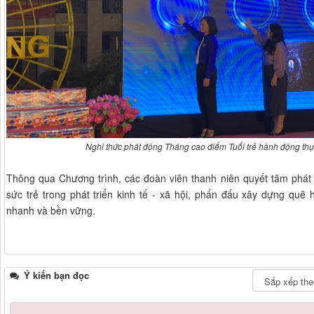
Nghi thức phát động Tháng cao điểm Tuổi trẻ hành động thực
Thông qua Chương trình, các đoàn viên thanh niên quyết tâm phát 
sức trẻ trong phát triển kinh tế - xã hội, phấn đấu xây dựng quê
nhanh và bền vững.
Ý kiến bạn đọc