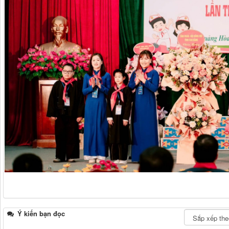
Ý kiến bạn đọc