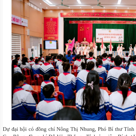
Dự đại hội có đồng chí Nông Thị Nhung, Phó Bí thư Tỉnh 