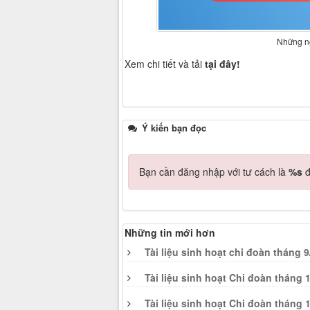
Những ng
Xem chi tiết và tải
tại đây!
Ý kiến bạn đọc
Bạn cần đăng nhập với tư cách là
%s
đ
Những tin mới hơn
Tài liệu sinh hoạt chi đoàn tháng 
Tài liệu sinh hoạt Chi đoàn tháng 
Tài liệu sinh hoạt Chi đoàn tháng 