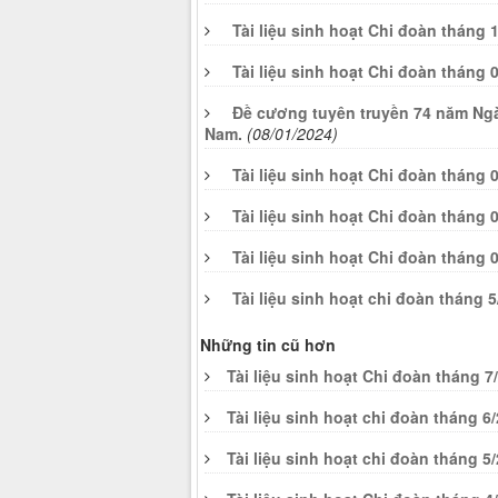
Tài liệu sinh hoạt Chi đoàn tháng 
Tài liệu sinh hoạt Chi đoàn tháng 
Đề cương tuyên truyền 74 năm Ngày
Nam.
(08/01/2024)
Tài liệu sinh hoạt Chi đoàn tháng 
Tài liệu sinh hoạt Chi đoàn tháng 
Tài liệu sinh hoạt Chi đoàn tháng 
Tài liệu sinh hoạt chi đoàn tháng 
Những tin cũ hơn
Tài liệu sinh hoạt Chi đoàn tháng 7
Tài liệu sinh hoạt chi đoàn tháng 6
Tài liệu sinh hoạt chi đoàn tháng 5