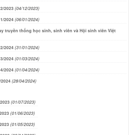
12/2023
(04/12/2023)
01/2024
(06/01/2024)
 truyền thống học sinh, sinh viên và Hội sinh viên Việt
02/2024
(31/01/2024)
03/2024
(01/03/2024)
04/2024
(01/04/2024)
5/2024
(28/04/2024)
/2023
(01/07/2023)
/2023
(01/06/2023)
/2023
(01/05/2023)