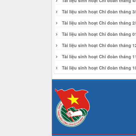
Tài liệu sinh hoạt Chi đoàn tháng 4
Tài liệu sinh hoạt Chi đoàn tháng 3
Tài liệu sinh hoạt Chi đoàn tháng 2
Tài liệu sinh hoạt Chi đoàn tháng 0
Tài liệu sinh hoạt Chi đoàn tháng 1
Tài liệu sinh hoạt Chi đoàn tháng 1
Tài liệu sinh hoạt Chi đoàn tháng 1