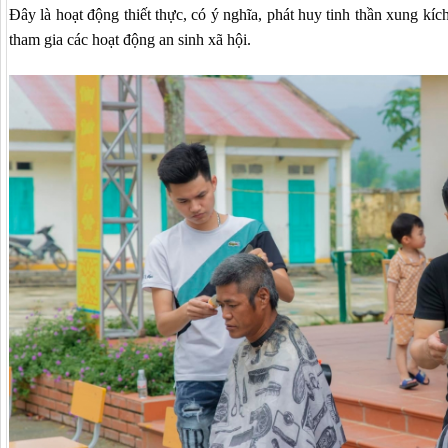
Đây là hoạt động thiết thực, có ý nghĩa, phát huy tinh thần xung kíc
tham gia các hoạt động an sinh xã hội.