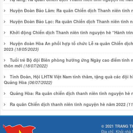
Huyện Đoàn Bảo Lâm: Ra quân Chiến dịch Thanh niên tình
Huyện Đoàn Bảo Lạc: Ra quân Chiến dịch Thanh niên tình 
Khởi động Chiến dịch Thanh niên tình nguyện hè “Hành trì
Huyện đoàn Hòa An phối hợp tổ chức Lễ ra quân Chiến dịc
2023
(18/05/2023)
Tuổi trẻ Bộ đội Biên phòng hưởng ứng Ngày cao điểm tình
thôn mới
(18/07/2022)
Tỉnh Đoàn, Hội LHTN Việt Nam tỉnh thăm, tặng quà các đội h
Quảng Hòa
(06/07/2022)
Quảng Hòa: Ra quân chiến dịch thanh niên tình nguyện hè 
Ra quân Chiến dịch thanh niên tình nguyện hè năm 2022
(11
© 2021 TRANG T
Địa chỉ: Khối nhà