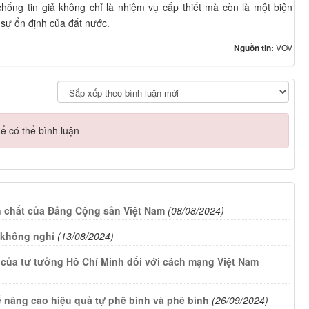
ống tin giả không chỉ là nhiệm vụ cấp thiết mà còn là một biện
sự ổn định của đất nước.
Nguồn tin:
VOV
ể có thể bình luận
 chất của Đảng Cộng sản Việt Nam
(08/08/2024)
không nghỉ
(13/08/2024)
rị của tư tưởng Hồ Chí Minh đối với cách mạng Việt Nam
 nâng cao hiệu quả tự phê bình và phê bình
(26/09/2024)